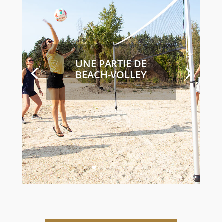
UNE PARTIE DE
BEACH-VOLLEY