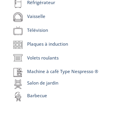
Réfrigérateur
Vaisselle
Télévision
Plaques à induction
Volets roulants
Machine à café Type Nespresso ®
Salon de jardin
Barbecue