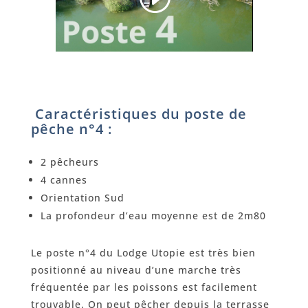
Caractéristiques du poste de
pêche n°4 :
2 pêcheurs
4 cannes
Orientation Sud
La profondeur d’eau moyenne est de 2m80
Le poste n°4 du Lodge Utopie est très bien
positionné au niveau d’une marche très
fréquentée par les poissons est facilement
trouvable. On peut pêcher depuis la terrasse