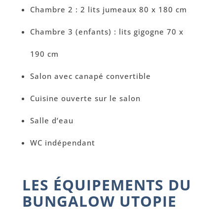
Chambre 2 : 2 lits jumeaux 80 x 180 cm
Chambre 3 (enfants) : lits gigogne 70 x
190 cm
Salon avec canapé convertible
Cuisine ouverte sur le salon
Salle d’eau
WC indépendant
LES ÉQUIPEMENTS DU
BUNGALOW UTOPIE