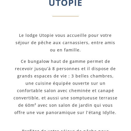
UTOPIE
Le lodge Utopie vous accueille pour votre
séjour de pêche aux carnassiers, entre amis
ou en famille.
Ce bungalow haut de gamme permet de
recevoir jusqu’à 8 personnes et il dispose de
grands espaces de vie : 3 belles chambres,
une cuisine équipée ouverte sur un
confortable salon avec cheminée et canapé
convertible, et aussi une somptueuse terrasse
de 60m² avec son salon de jardin qui vous
offre une vue panoramique sur l’étang Idylle.