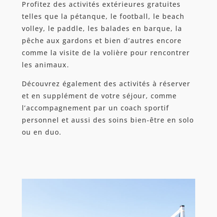
Profitez des activités extérieures gratuites
telles que la pétanque, le football, le beach
volley, le paddle, les balades en barque, la
pêche aux gardons et bien d’autres encore
comme la visite de la volière pour rencontrer
les animaux.
Découvrez également des activités à réserver
et en supplément de votre séjour, comme
l’accompagnement par un coach sportif
personnel et aussi des soins bien-être en solo
ou en duo.