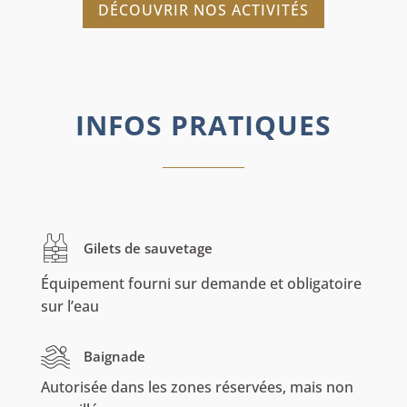
DÉCOUVRIR NOS ACTIVITÉS
INFOS PRATIQUES
Gilets de sauvetage
Équipement fourni sur demande et obligatoire
sur l’eau
Baignade
Autorisée dans les zones réservées, mais non