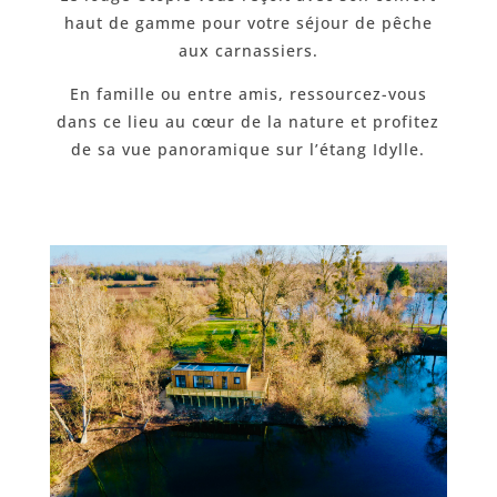
haut de gamme pour votre séjour de pêche
aux carnassiers.
En famille ou entre amis, ressourcez-vous
dans ce lieu au cœur de la nature et profitez
de sa vue panoramique sur l’étang Idylle.