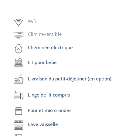
Wifi
Clim réversible
Cheminée électrique
Lit pour bébé
Livraison du petit-déjeuner (en option)
Linge de lit compris
Four et micro-ondes
Lave vaisselle