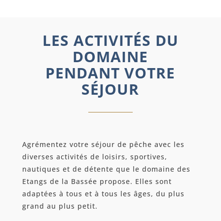
LES ACTIVITÉS DU
DOMAINE
PENDANT VOTRE
SÉJOUR
Agrémentez votre séjour de pêche avec les
diverses activités de loisirs, sportives,
nautiques et de détente que le domaine des
Etangs de la Bassée propose. Elles sont
adaptées à tous et à tous les âges, du plus
grand au plus petit.