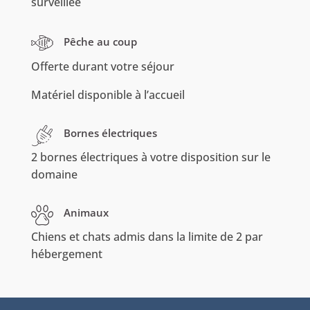
surveillée
Pêche au coup
Offerte durant votre séjour
Matériel disponible à l’accueil
Bornes électriques
2 bornes électriques à votre disposition sur le
domaine
Animaux
Chiens et chats admis dans la limite de 2 par
hébergement