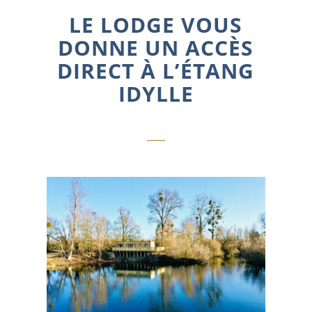
LE LODGE VOUS
DONNE UN ACCÈS
DIRECT À L’ÉTANG
IDYLLE