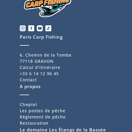
Paris Carp Fishing
6, Chemin de la Tombe
77118 GRAVON
Calcul d’itinéraire
+33 6 14 12 96 45
Contact
A propos
Cheptel
Les postes de pêche
Règlement de pêche
Restauration
Le domaine Les Étangs de la Bassée