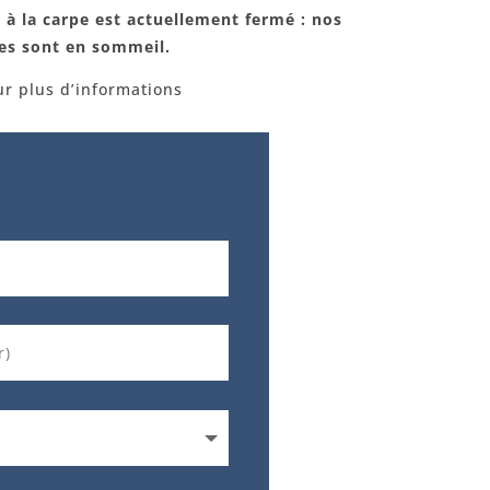
 à la carpe est actuellement fermé : nos
pes sont en sommeil.
r plus d’informations