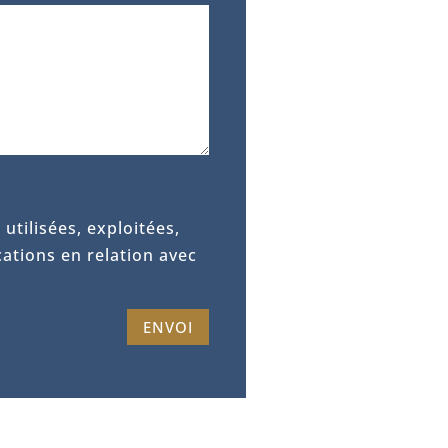
utilisées, exploitées,
ations en relation avec
ENVOI