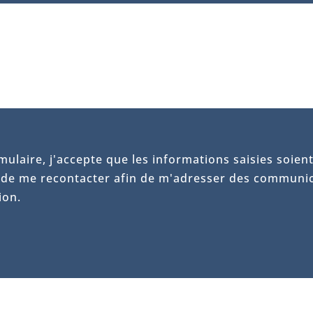
ulaire, j'accepte que les informations saisies soient 
 de me recontacter afin de m'adresser des communic
ion.