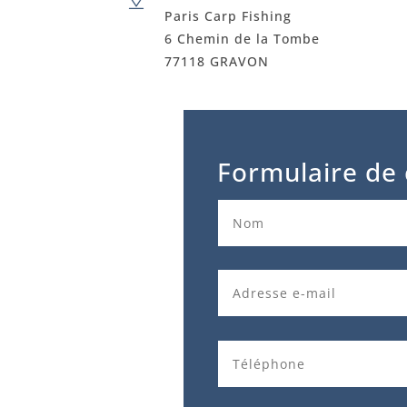
Paris Carp Fishing
6 Chemin de la Tombe
77118 GRAVON
Formulaire de 