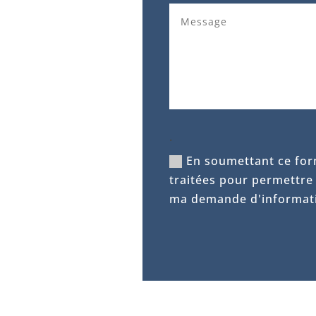
.
En soumettant ce form
traitées pour permettre
ma demande d'informat