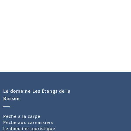
Le domaine Les Étangs de la
Bassée
Pêche à la carpe
Pêche aux carnassiers
Le domaine touristique